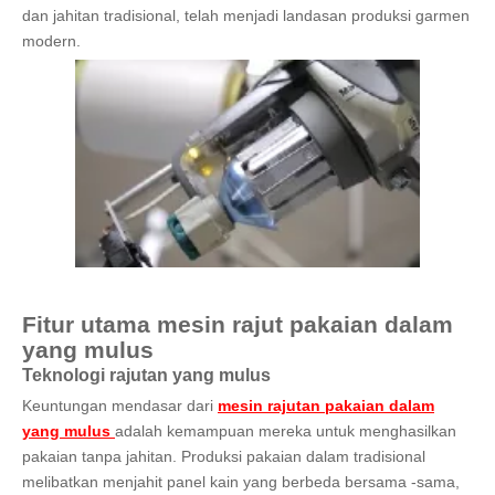
dan jahitan tradisional, telah menjadi landasan produksi garmen
modern.
Fitur utama mesin rajut pakaian dalam
yang mulus
Teknologi rajutan yang mulus
Keuntungan mendasar dari
mesin rajutan pakaian dalam
yang mulus
adalah kemampuan mereka untuk menghasilkan
pakaian tanpa jahitan. Produksi pakaian dalam tradisional
melibatkan menjahit panel kain yang berbeda bersama -sama,