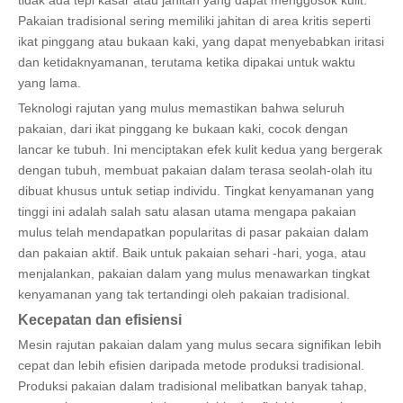
Pakaian tradisional sering memiliki jahitan di area kritis seperti
ikat pinggang atau bukaan kaki, yang dapat menyebabkan iritasi
dan ketidaknyamanan, terutama ketika dipakai untuk waktu
yang lama.
Teknologi rajutan yang mulus memastikan bahwa seluruh
pakaian, dari ikat pinggang ke bukaan kaki, cocok dengan
lancar ke tubuh. Ini menciptakan efek kulit kedua yang bergerak
dengan tubuh, membuat pakaian dalam terasa seolah-olah itu
dibuat khusus untuk setiap individu. Tingkat kenyamanan yang
tinggi ini adalah salah satu alasan utama mengapa pakaian
mulus telah mendapatkan popularitas di pasar pakaian dalam
dan pakaian aktif. Baik untuk pakaian sehari -hari, yoga, atau
menjalankan, pakaian dalam yang mulus menawarkan tingkat
kenyamanan yang tak tertandingi oleh pakaian tradisional.
Kecepatan dan efisiensi
Mesin rajutan pakaian dalam yang mulus secara signifikan lebih
cepat dan lebih efisien daripada metode produksi tradisional.
Produksi pakaian dalam tradisional melibatkan banyak tahap,