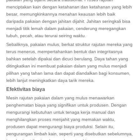
menciptakan kain dengan ketahanan dan ketahanan yang lebih
besar, memungkinkannya menahan keausan lebih baik
daripada pakaian dengan jahitan dijahit. Jahitan seringkali bisa
menjadi titik lemah dalam pakaian, cenderung meregangkan
tubuh, pecah, atau terurai seiring waktu.
Sebaliknya, pakaian mulus, berkat struktur rajutan mereka yang
terus menerus, mempertahankan bentuk dan integritasnya
bahkan setelah dipakai dan dicuci berulang. Daya tahan yang
ditingkatkan ini membuat pakaian dalam yang mulus menjadi
pilihan yang tahan lama dan dapat diandalkan bagi konsumen,
lebih lanjut meningkatkan daya tarik mereka.
Efektivitas biaya
Mesin rajutan pakaian dalam yang mulus menawarkan
penghematan biaya yang signifikan untuk produsen. Dengan
mengurangi kebutuhan untuk tenaga kerja manual dan
menghilangkan proses menjahit yang memakan waktu,
produsen dapat mengurangi biaya produksi. Selain itu,
pengurangan limbah kain, seperti yang disebutkan sebelumnya,