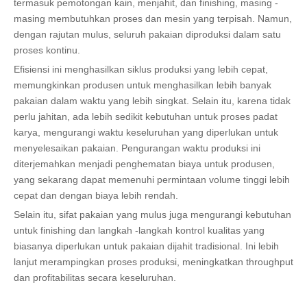
termasuk pemotongan kain, menjahit, dan finishing, masing -
masing membutuhkan proses dan mesin yang terpisah. Namun,
dengan rajutan mulus, seluruh pakaian diproduksi dalam satu
proses kontinu.
Efisiensi ini menghasilkan siklus produksi yang lebih cepat,
memungkinkan produsen untuk menghasilkan lebih banyak
pakaian dalam waktu yang lebih singkat. Selain itu, karena tidak
perlu jahitan, ada lebih sedikit kebutuhan untuk proses padat
karya, mengurangi waktu keseluruhan yang diperlukan untuk
menyelesaikan pakaian. Pengurangan waktu produksi ini
diterjemahkan menjadi penghematan biaya untuk produsen,
yang sekarang dapat memenuhi permintaan volume tinggi lebih
cepat dan dengan biaya lebih rendah.
Selain itu, sifat pakaian yang mulus juga mengurangi kebutuhan
untuk finishing dan langkah -langkah kontrol kualitas yang
biasanya diperlukan untuk pakaian dijahit tradisional. Ini lebih
lanjut merampingkan proses produksi, meningkatkan throughput
dan profitabilitas secara keseluruhan.