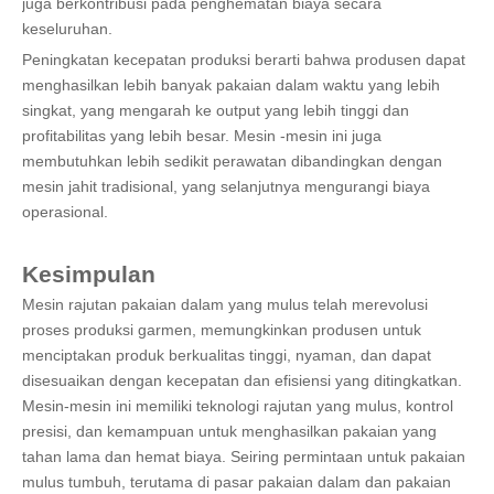
juga berkontribusi pada penghematan biaya secara
keseluruhan.
Peningkatan kecepatan produksi berarti bahwa produsen dapat
menghasilkan lebih banyak pakaian dalam waktu yang lebih
singkat, yang mengarah ke output yang lebih tinggi dan
profitabilitas yang lebih besar. Mesin -mesin ini juga
membutuhkan lebih sedikit perawatan dibandingkan dengan
mesin jahit tradisional, yang selanjutnya mengurangi biaya
operasional.
Kesimpulan
Mesin rajutan pakaian dalam yang mulus telah merevolusi
proses produksi garmen, memungkinkan produsen untuk
menciptakan produk berkualitas tinggi, nyaman, dan dapat
disesuaikan dengan kecepatan dan efisiensi yang ditingkatkan.
Mesin-mesin ini memiliki teknologi rajutan yang mulus, kontrol
presisi, dan kemampuan untuk menghasilkan pakaian yang
tahan lama dan hemat biaya. Seiring permintaan untuk pakaian
mulus tumbuh, terutama di pasar pakaian dalam dan pakaian