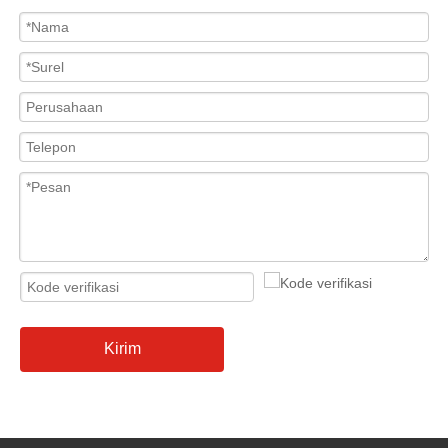
Kirim