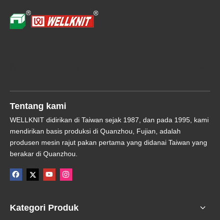
Navigasi Cepat
Tentang kami
WELLKNIT didirikan di Taiwan sejak 1987, dan pada 1995, kami
mendirikan basis produksi di Quanzhou, Fujian, adalah
produsen mesin rajut pakan pertama yang didanai Taiwan yang
berakar di Quanzhou.
Kategori Produk