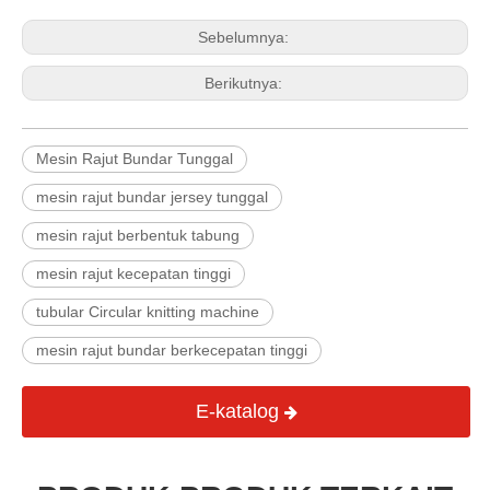
Sebelumnya:
Berikutnya:
Mesin Rajut Bundar Tunggal
mesin rajut bundar jersey tunggal
mesin rajut berbentuk tabung
mesin rajut kecepatan tinggi
tubular Circular knitting machine
mesin rajut bundar berkecepatan tinggi
E-katalog