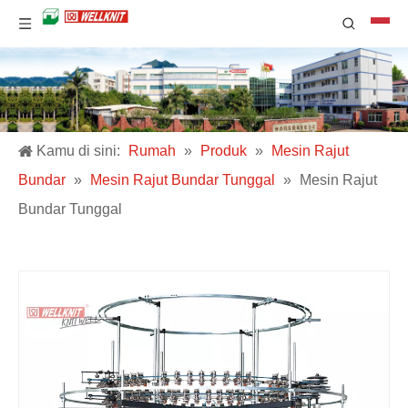
Kamu di sini:
Rumah
»
Produk
»
Mesin Rajut
Bundar
»
Mesin Rajut Bundar Tunggal
»
Mesin Rajut
Bundar Tunggal