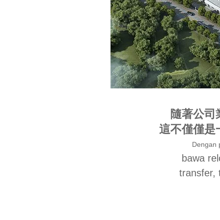
隨著公司
這不僅僅是
Dengan 
bawa
re
transfer, 