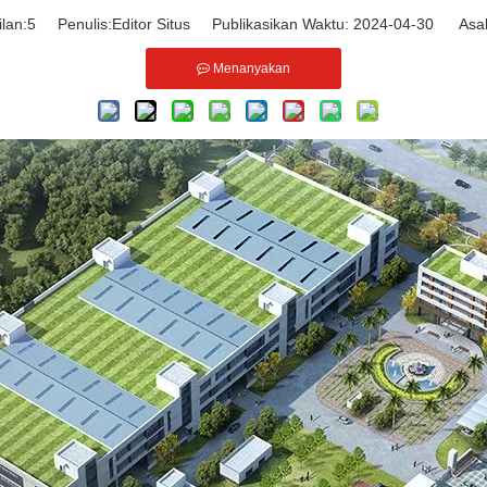
lan:
5
Penulis:Editor Situs Publikasikan Waktu: 2024-04-30 Asal
Menanyakan