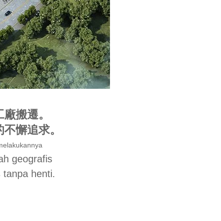
工廠搬遷。
的不懈追求。
melakukannya
ah geografis
 tanpa henti.