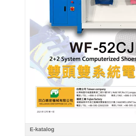
E-katalog