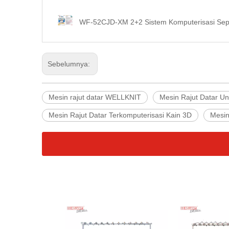
Sebelumnya:
Mesin rajut datar WELLKNIT
Mesin Rajut Datar Un
Mesin Rajut Datar Terkomputerisasi Kain 3D
Mesin