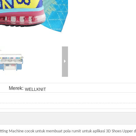
Merek:
WELLKNIT
ting Machine cocok untuk membuat pola rumit untuk aplikasi 3D Shoes Upper d