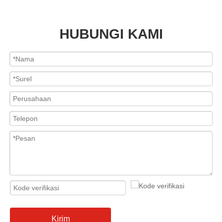
HUBUNGI KAMI
Kirim