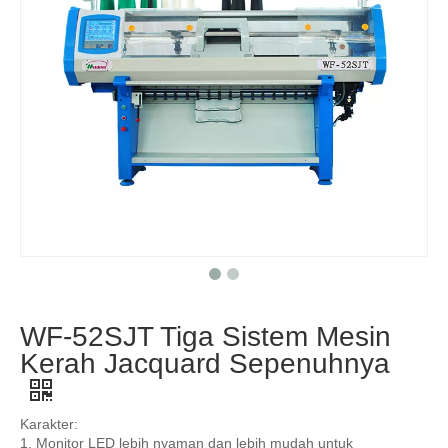
WF-52SJT Tiga Sistem Mesin
Kerah Jacquard Sepenuhnya
Karakter:
1. Monitor LED lebih nyaman dan lebih mudah untuk