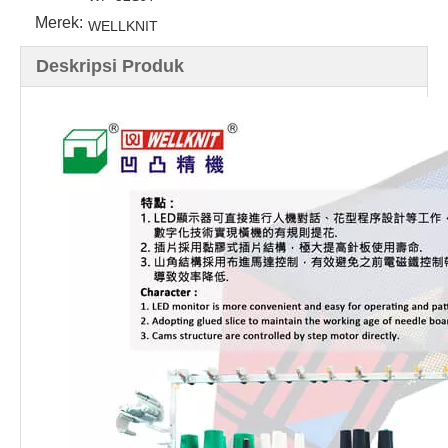
Merek:
WELLKNIT
Deskripsi Produk