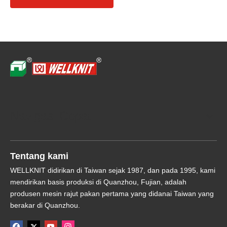
Navigasi Cepat
Tentang kami
WELLKNIT didirikan di Taiwan sejak 1987, dan pada 1995, kami
mendirikan basis produksi di Quanzhou, Fujian, adalah
produsen mesin rajut pakan pertama yang didanai Taiwan yang
berakar di Quanzhou.