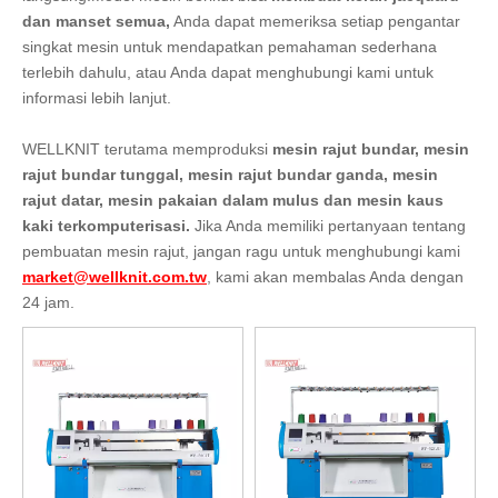
dan manset semua,
Anda dapat memeriksa setiap pengantar
singkat mesin untuk mendapatkan pemahaman sederhana
terlebih dahulu, atau Anda dapat menghubungi kami untuk
informasi lebih lanjut.
WELLKNIT terutama memproduksi
mesin rajut bundar, mesin
rajut bundar tunggal, mesin rajut bundar ganda, mesin
rajut datar, mesin pakaian dalam mulus dan mesin kaus
kaki terkomputerisasi.
Jika Anda memiliki pertanyaan tentang
pembuatan mesin rajut, jangan ragu untuk menghubungi kami
market@wellknit.com.tw
, kami akan membalas Anda dengan
24 jam.