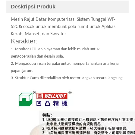
Deskripsi Produk
Mesin Rajut Datar Komputerisasi Sistem Tunggal WF-
52CJS cocok untuk membuat pola rumit untuk Aplikasi
Kerah, Manset, dan Sweater.
Karakter:
1. Monitor LED lebih nyaman dan lebih mudah untuk
pengoperasian dan desain pola.
2. Mengadopsi irisan terpaku untuk mempertahankan usia kerja
papan jarum.
3. Struktur Cams dikendalikan oleh motor langkah secara langsung.