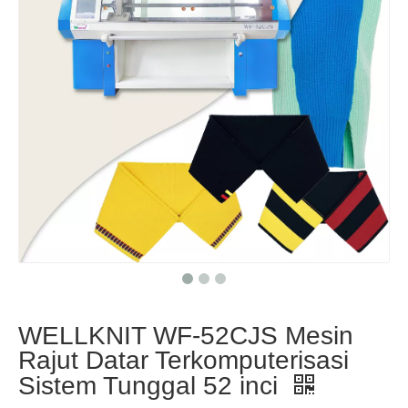
WELLKNIT WF-52CJS Mesin
Rajut Datar Terkomputerisasi
Sistem Tunggal 52 inci