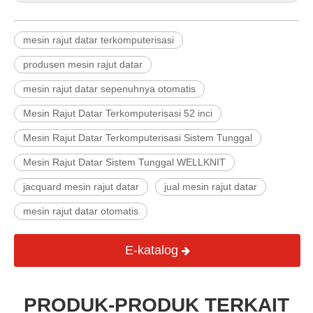
mesin rajut datar terkomputerisasi
produsen mesin rajut datar
mesin rajut datar sepenuhnya otomatis
Mesin Rajut Datar Terkomputerisasi 52 inci
Mesin Rajut Datar Terkomputerisasi Sistem Tunggal
Mesin Rajut Datar Sistem Tunggal WELLKNIT
jacquard mesin rajut datar
jual mesin rajut datar
mesin rajut datar otomatis
E-katalog
PRODUK-PRODUK TERKAIT