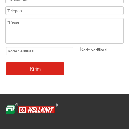
Kirim