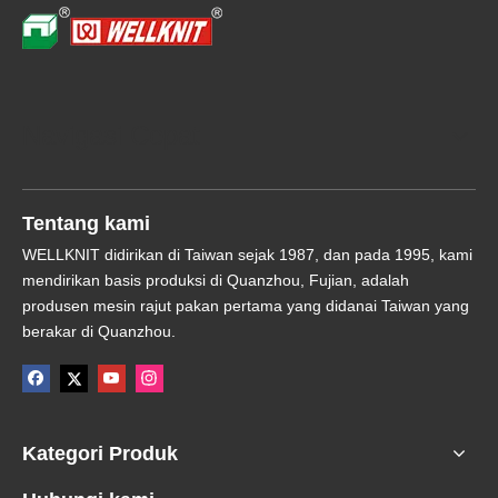
Navigasi Cepat
Tentang kami
WELLKNIT didirikan di Taiwan sejak 1987, dan pada 1995, kami
mendirikan basis produksi di Quanzhou, Fujian, adalah
produsen mesin rajut pakan pertama yang didanai Taiwan yang
berakar di Quanzhou.
Kategori Produk