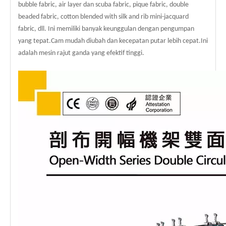
bubble fabric, air layer dan scuba fabric, pique fabric, double
beaded fabric, cotton blended with silk and rib mini-jacquard
fabric, dll. Ini memiliki banyak keunggulan dengan pengumpan
yang tepat.Cam mudah diubah dan kecepatan putar lebih cepat.Ini
adalah mesin rajut ganda yang efektif tinggi.