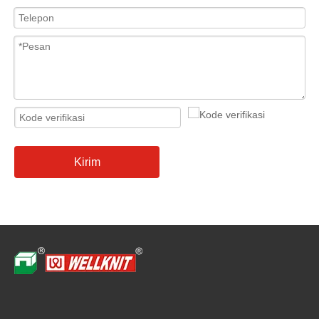
Kirim