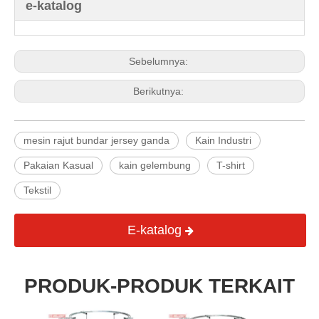
e-katalog
Sebelumnya:
Berikutnya:
mesin rajut bundar jersey ganda
Kain Industri
Pakaian Kasual
kain gelembung
T-shirt
Tekstil
E-katalog
PRODUK-PRODUK TERKAIT