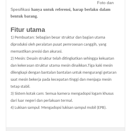
Foto dan
Spesifikasi
hanya untuk referensi, harap berlaku dalam
bentuk barang.
Fitur utama
1) Pembuatan: Sebagian besar struktur dan bagian utama
diproduksi oleh peralatan pusat pemrosesan canggih, yang
memastikan presisi dan akurasi.
2) Mesin: Desain struktur telah ditingkatkan sehingga kekuatan
dan kekerasan struktur utama mesin dinaikkan.Tiga kaki mesin
dilengkapi dengan bantalan bantalan untuk mengurangi getaran
saat mesin bekerja pada kecepatan tinggi dan menjaga mesin
tetap stabil.
3) Sistem kotak cam: Semua kamera mengadopsi logam khusus
dari luar negeri dan perlakuan termal.
4) Lukisan sampul: Mengadopsi lukisan sampul mobil (EPB).