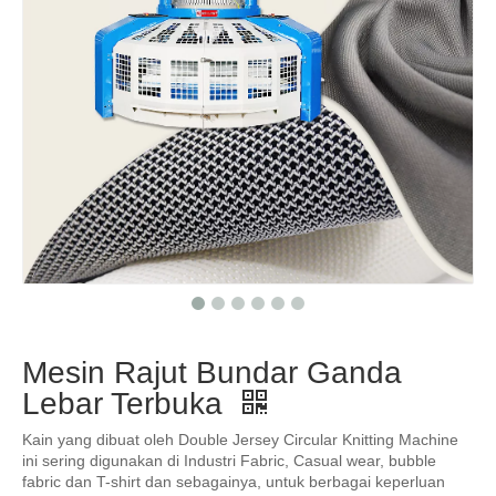
Mesin Rajut Bundar Ganda
Lebar Terbuka
Kain yang dibuat oleh Double Jersey Circular Knitting Machine
ini sering digunakan di Industri Fabric, Casual wear, bubble
fabric dan T-shirt dan sebagainya, untuk berbagai keperluan