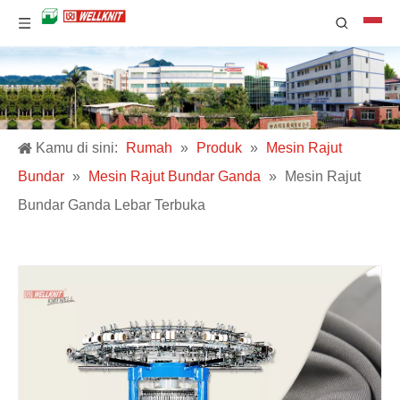
Kamu di sini:
Rumah
»
Produk
»
Mesin Rajut
Bundar
»
Mesin Rajut Bundar Ganda
»
Mesin Rajut
Bundar Ganda Lebar Terbuka