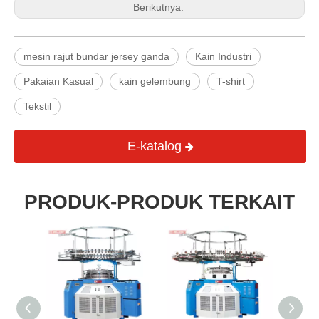
Berikutnya:
mesin rajut bundar jersey ganda
Kain Industri
Pakaian Kasual
kain gelembung
T-shirt
Tekstil
E-katalog
PRODUK-PRODUK TERKAIT