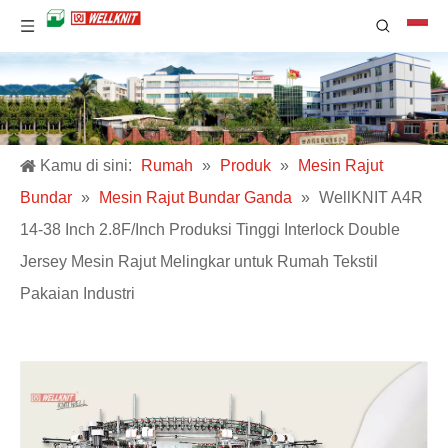
Kamu di sini:
Rumah
»
Produk
»
Mesin Rajut
Bundar
»
Mesin Rajut Bundar Ganda
»
WellKNIT A4R
14-38 Inch 2.8F/Inch Produksi Tinggi Interlock Double
Jersey Mesin Rajut Melingkar untuk Rumah Tekstil
Pakaian Industri