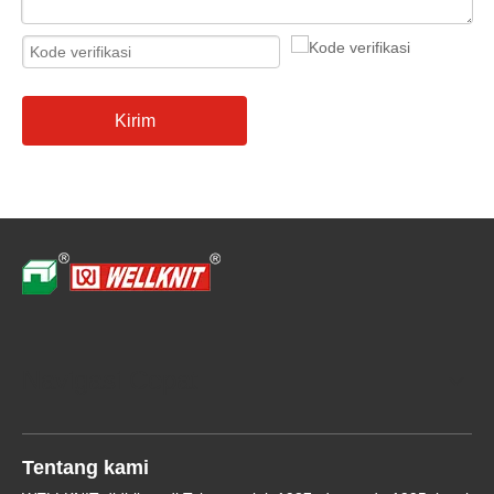
Kirim
Navigasi Cepat
Tentang kami