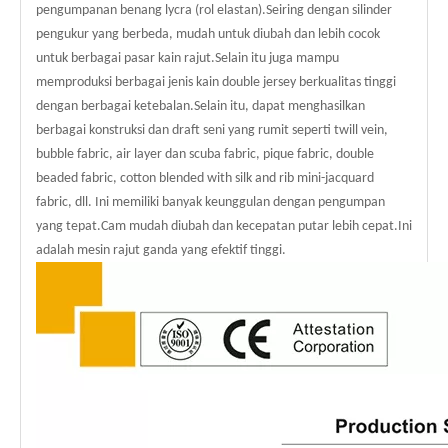
pengumpanan benang lycra (rol elastan).Seiring dengan silinder
pengukur yang berbeda, mudah untuk diubah dan lebih cocok
untuk berbagai pasar kain rajut.Selain itu juga mampu
memproduksi berbagai jenis kain double jersey berkualitas tinggi
dengan berbagai ketebalan.Selain itu, dapat menghasilkan
berbagai konstruksi dan draft seni yang rumit seperti twill vein,
bubble fabric, air layer dan scuba fabric, pique fabric, double
beaded fabric, cotton blended with silk and rib mini-jacquard
fabric, dll. Ini memiliki banyak keunggulan dengan pengumpan
yang tepat.Cam mudah diubah dan kecepatan putar lebih cepat.Ini
adalah mesin rajut ganda yang efektif tinggi.