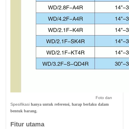
Foto dan
Spesifikasi
hanya untuk referensi, harap berlaku dalam
bentuk barang.
Fitur utama