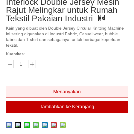
Interlock Double Jersey Mesin
Rajut Melingkar untuk Rumah
Tekstil Pakaian Industri
Kain yang dibuat oleh Double Jersey Circular Knitting Machine
ini sering digunakan di Industri Fabric, Casual wear, bubble
fabric dan T-shirt dan sebagainya, untuk berbagai keperluan
tekstil.
Kuantitas:
Menanyakan
Tambahkan ke Keranjang