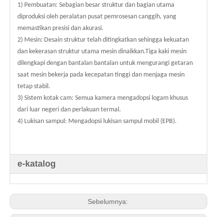
1) Pembuatan: Sebagian besar struktur dan bagian utama
diproduksi oleh peralatan pusat pemrosesan canggih, yang
memastikan presisi dan akurasi.
2) Mesin: Desain struktur telah ditingkatkan sehingga kekuatan
dan kekerasan struktur utama mesin dinaikkan.Tiga kaki mesin
dilengkapi dengan bantalan bantalan untuk mengurangi getaran
saat mesin bekerja pada kecepatan tinggi dan menjaga mesin
tetap stabil.
3) Sistem kotak cam: Semua kamera mengadopsi logam khusus
dari luar negeri dan perlakuan termal.
4) Lukisan sampul: Mengadopsi lukisan sampul mobil (EPB).
e-katalog
Sebelumnya: