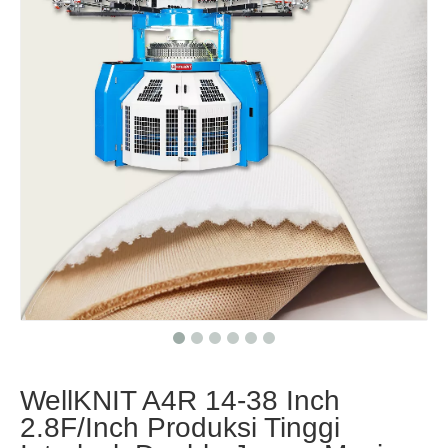
WellKNIT A4R 14-38 Inch
2.8F/Inch Produksi Tinggi